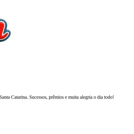
nta Catarina. Sucessos, prêmios e muita alegria o dia todo!