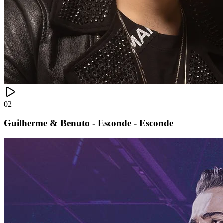
02
Guilherme & Benuto - Esconde - Esconde